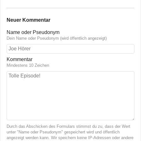
Neuer Kommentar
Name oder Pseudonym
Dein Name oder Pseudonym (wird öffentlich angezeigt)
Kommentar
Mindestens 10 Zeichen
Durch das Abschicken des Formulars stimmst du zu, dass der Wert
unter "Name oder Pseudonym" gespeichert wird und öffentlich
angezeigt werden kann. Wir speichern keine IP-Adressen oder andere