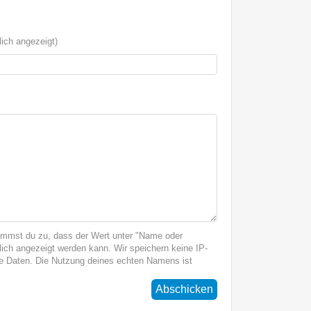
ich angezeigt)
immst du zu, dass der Wert unter "Name oder
ich angezeigt werden kann. Wir speichern keine IP-
 Daten. Die Nutzung deines echten Namens ist
Abschicken