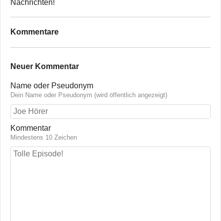
Nachrichten!
Kommentare
Neuer Kommentar
Name oder Pseudonym
Dein Name oder Pseudonym (wird öffentlich angezeigt)
Kommentar
Mindestens 10 Zeichen